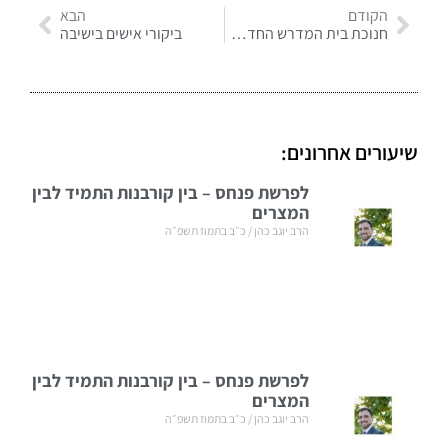
הקודם
הבא
חנוכת בית המדרש החדש אלול תשסה
ביקורי אישים בישיבה
שיעורים אחרונים:
לפרשת פנחס – בין קורבנות התמיד לבין
המצרים
הרב יוגב כהן
כ״ב בתמוז תשפ״ה
לפרשת פנחס – בין קורבנות התמיד לבין
המצרים
הרב יוגב כהן
כ״ב בתמוז תשפ״ה