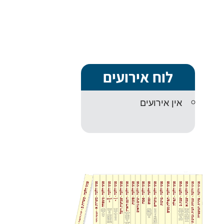
לוח אירועים
אין אירועים