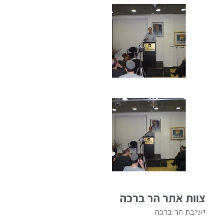
צוות אתר הר ברכה
ישיבת הר ברכה