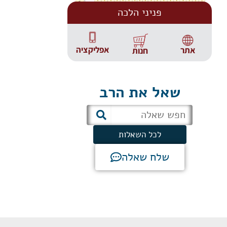
פניני הלכה
אפליקציה
אתר
חנות
שאל את הרב
לכל השאלות
שלח שאלה